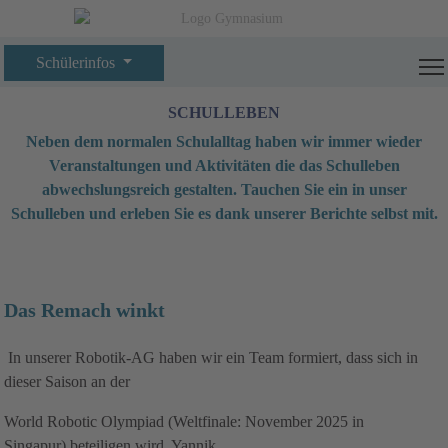
Schülerinfos
SCHULLEBEN
Neben dem normalen Schulalltag haben wir immer wieder
Veranstaltungen und Aktivitäten die das Schulleben
abwechslungsreich gestalten. Tauchen Sie ein in unser
Schulleben und erleben Sie es dank unserer Berichte selbst mit.
Das Remach winkt
In unserer Robotik-AG haben wir ein Team formiert, dass sich in
dieser Saison an der
World Robotic Olympiad (Weltfinale: November 2025 in
Singapur) beteiligen wird. Yannik,