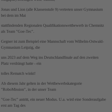
Jonas und Lion (alle Klassenstufe 9) vertreten unser Gymnasium
bei dem im Mai
stattfindenden Regionalen Qualifikationswettbewerb in Chemnitz
als Team "Goe-Tec".
Gegner ist zum Beispiel eine Mannschaft vom Wilhelm-Ostwald-
Gymnasium Leipzig, die
uns 2023 auf dem Weg ins Deutschlandfinale auf den zweiten
Platz verdrängt hatte - ein
tolles Rematch winkt!
Ab diesem Jahr gelten in der Wettbewerbskategorie
"RoboMission", in der unser Team
"Goe-Tec" antritt, ein neuer Modus. U.a. wird eine Sonderaufgabe
erst am Tag des