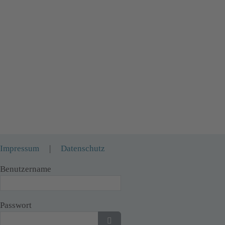
Impressum
|
Datenschutz
Benutzername
 sein.
Passwort