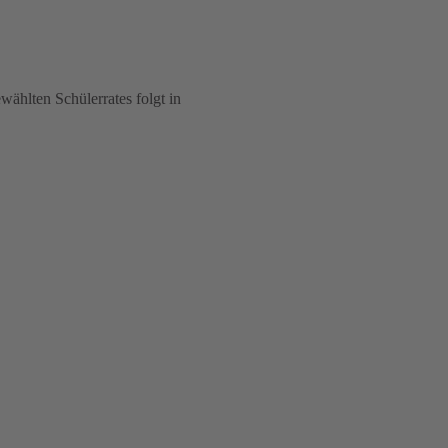
wählten Schülerrates folgt in