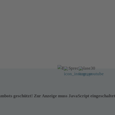
Folgen Sie uns auf:
ambots geschützt! Zur Anzeige muss JavaScript eingeschaltet