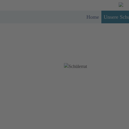
Home
Unsere Sch