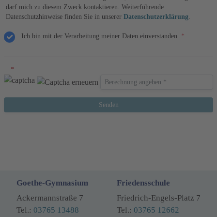
darf mich zu diesem Zweck kontaktieren. Weiterführende
Datenschutzhinweise finden Sie in unserer
Datenschutzerklärung
.
Ich bin mit der Verarbeitung meiner Daten einverstanden.
*
Berechnung angeben *
Goethe-Gymnasium
Friedensschule
Ackermannstraße 7
Friedrich-Engels-Platz 7
Tel.:
03765 13488
Tel.:
03765 12662