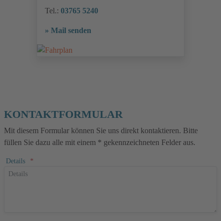
Tel.:
03765 5240
» Mail senden
KONTAKTFORMULAR
Mit diesem Formular können Sie uns direkt kontaktieren. Bitte
füllen Sie dazu alle mit einem * gekennzeichneten Felder aus.
Details