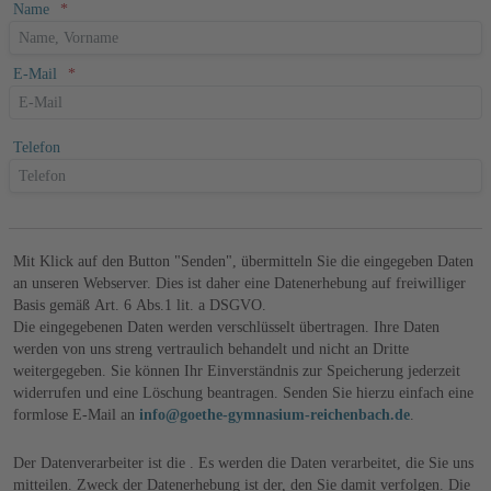
Name
E-Mail
Telefon
Mit Klick auf den Button "Senden", übermitteln Sie die eingegeben Daten
an unseren Webserver. Dies ist daher eine Datenerhebung auf freiwilliger
Basis gemäß Art. 6 Abs.1 lit. a DSGVO.
Die eingegebenen Daten werden verschlüsselt übertragen. Ihre Daten
werden von uns streng vertraulich behandelt und nicht an Dritte
weitergegeben. Sie können Ihr Einverständnis zur Speicherung jederzeit
widerrufen und eine Löschung beantragen. Senden Sie hierzu einfach eine
formlose E-Mail an
info@goethe-gymnasium-reichenbach.de
.
Der Datenverarbeiter ist die . Es werden die Daten verarbeitet, die Sie uns
mitteilen. Zweck der Datenerhebung ist der, den Sie damit verfolgen. Die