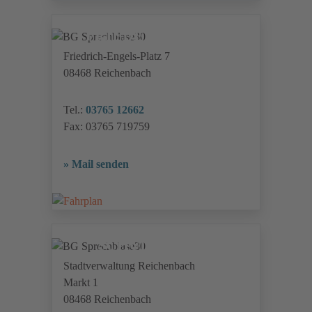
FRIEDENSSCHULE
Friedrich-Engels-Platz 7
08468 Reichenbach
Tel.:
03765 12662
Fax: 03765 719759
» Mail senden
SCHULTRÄGER
Stadtverwaltung Reichenbach
Markt 1
08468 Reichenbach