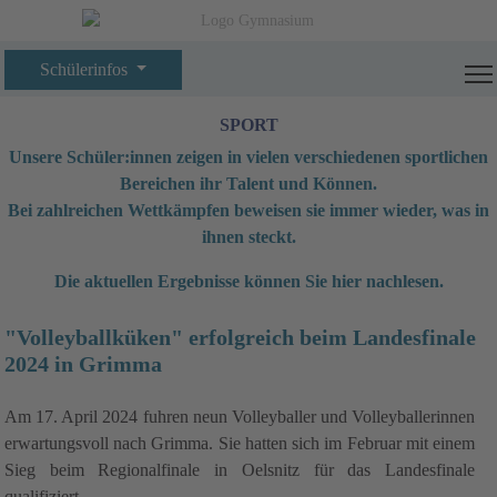
Schülerinfos
SPORT
Unsere Schüler:innen zeigen in vielen verschiedenen sportlichen
Bereichen ihr Talent und Können.
Bei zahlreichen Wettkämpfen beweisen sie immer wieder, was in
ihnen steckt.
Die aktuellen Ergebnisse können Sie hier nachlesen.
"Volleyballküken" erfolgreich beim Landesfinale
2024 in Grimma
Am 17. April 2024 fuhren neun Volleyballer und Volleyballerinnen
erwartungsvoll nach Grimma. Sie hatten sich im Februar mit einem
Sieg beim Regionalfinale in Oelsnitz für das Landesfinale
qualifiziert.